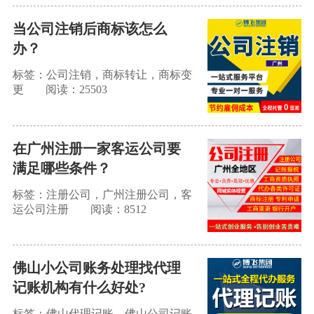
当公司注销后商标该怎么
办？
标签：公司注销，商标转让，商标变
更
阅读：25503
在广州注册一家客运公司要
满足哪些条件？
标签：注册公司，广州注册公司，客
运公司注册
阅读：8512
佛山小公司账务处理找代理
记账机构有什么好处?
标签：佛山代理记账，佛山公司记账