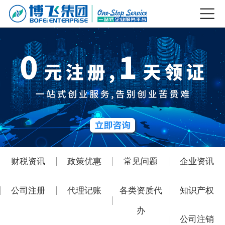
财税资讯
政策优惠
常见问题
企业资讯
公司注册
代理记账
各类资质代
知识产权
办
公司注销