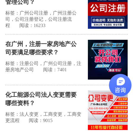
管理公司？
标签：广州公司注册，广州注册公
司，公司注册登记，公司注册流
程
阅读：16233
在广州，注册一家房地产公
司要满足哪些要求？
标签：注册公司，广州公司注册，注
册房地产公司
阅读：7401
化工能源公司法人变更需要
哪些资料？
标签：法人变更，工商变更，工商变
更流程
阅读：9015