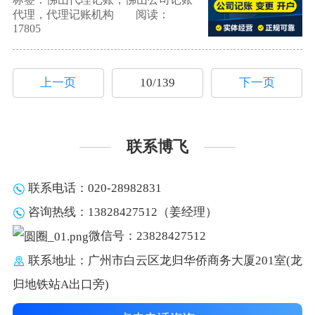
代理，代理记账机构
阅读：
17805
上一页
10/139
下一页
联系博飞
联系电话：020-28982831
咨询热线：13828427512（姜经理）
微信号：23828427512
联系地址：广州市白云区龙归华侨商务大厦201室(龙
归地铁站A出口旁)