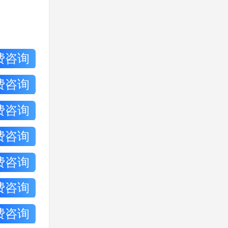
费咨询
费咨询
费咨询
费咨询
费咨询
费咨询
费咨询