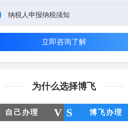
纳税人申报纳税须知
立即咨询了解
为什么选择博飞
自己办理
博飞办理