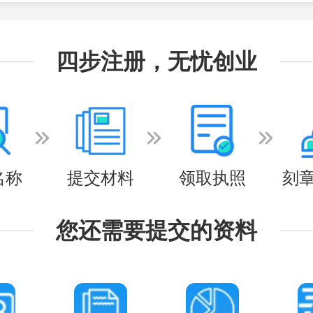
四步注册，无忧创业
名称
提交材料
领取执照
刻
您还需要提交的资料