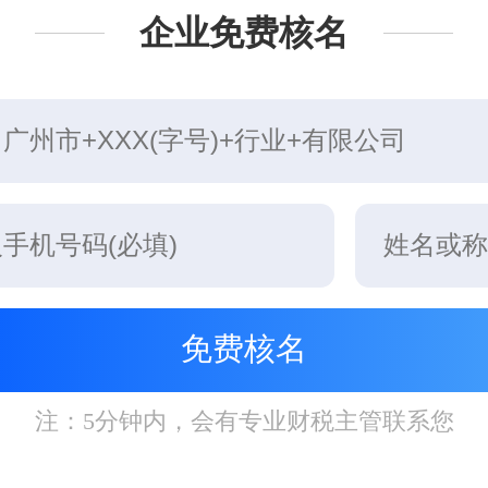
企业免费核名
注：5分钟内，会有专业财税主管联系您