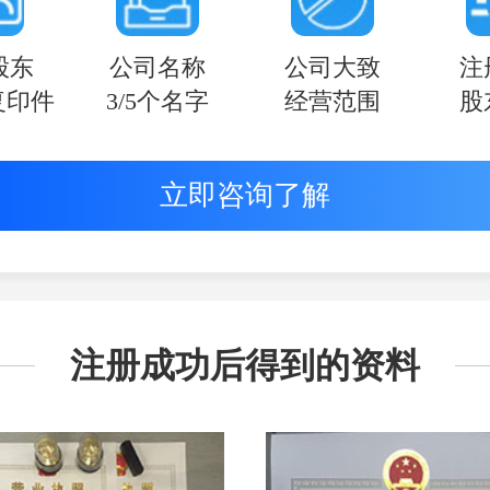
股东
公司名称
公司大致
注
复印件
3/5个名字
经营范围
股
立即咨询了解
注册成功后得到的资料