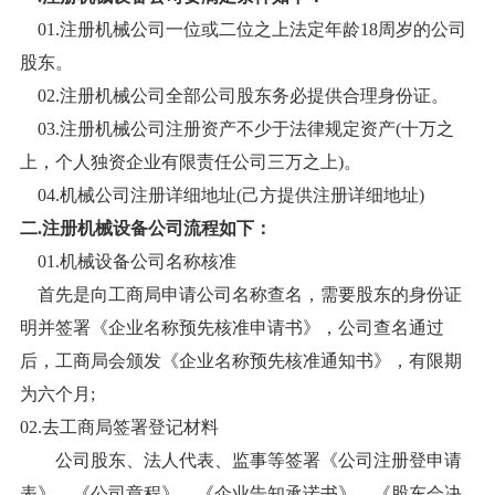
01.
注册机械公司一位或二位之上法定年龄
18周岁的公司
股东。
02.
注册机械公司全部公司股东务必提供合理身份证。
03.
注册机械公司注册资产不少于法律规定资产
(十万之
上，个人独资企业有限责任公司三万之上)。
04.
机械公司注册详细地址
(己方提供注册详细地址)
二
.
注册机械设备公司流程
如下：
01.
机械设备公司名称核准
首先是向工商局申请公司名称查名，需要股东的身份证
明并签署《企业名称预先核准申请书》，公司查名通过
后，工商局会颁发《企业名称预先核准通知书》，有限期
为六个月
;
02.
去工商局签署登记材料
公司股东、法人代表、监事等签署《公司注册登申请
表》、《公司章程》、《企业告知承诺书》、《股东会决