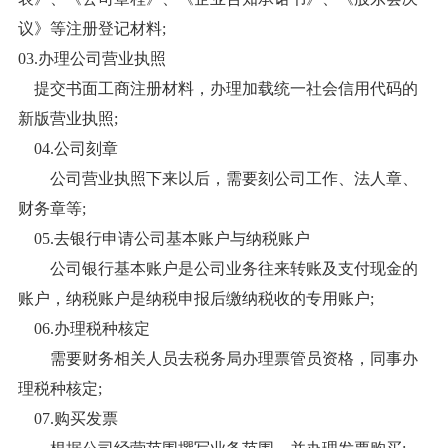
议》等注册登记材料
;
03.
办理公司营业执照
提交书面工商注册材料，办理加载统一社会信用代码的
新版营业执照
;
04.
公司刻章
公司营业执照下来以后，需要刻公司工作、法人章、
财务章等
;
05.
去银行申请公司基本账户与纳税账户
公司银行基本账户是公司业务往来转账及支付现金的
账户，纳税账户是纳税申报后缴纳税收的专用账户
;
06.
办理税种核定
需要财务相关人员去税务局办理票管员资格，同事办
理税种核定
;
07.
购买发票