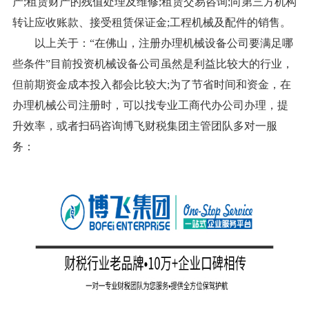
产;租赁财产的残值处理及维修;租赁交易咨询;向第三方机构
转让应收账款、接受租赁保证金;工程机械及配件的销售。
以上关于：
“在佛山，注册办理机械设备公司要满足哪
些条件”
目前投资机械设备公司虽然是利益比较大的行业，
但前期资金成本投入都会比较大
;为了节省时间和资金，在
办理机械公司注册时，可以找
专业
工商代办公司办理，提
升效率，或者
扫码咨询博飞财税集团主管团队多对一服
务：