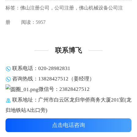
标签：佛山注册公司，公司注册，佛山机械设备公司注
册
阅读：5957
联系博飞
联系电话：020-28982831
咨询热线：13828427512（姜经理）
微信号：23828427512
联系地址：广州市白云区龙归华侨商务大厦201室(龙
归地铁站A出口旁)
点击电话咨询