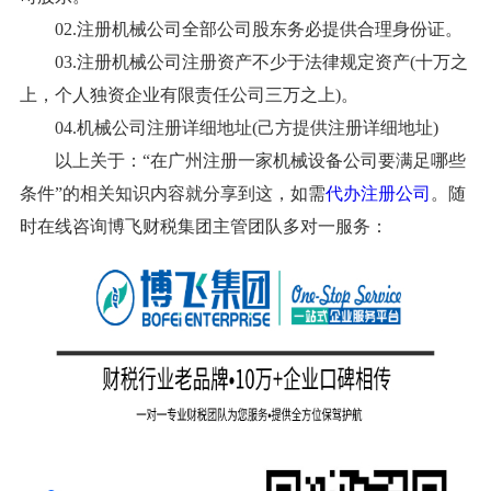
02.
注册机械公司全部公司股东务必提供合理身份证。
03.
注册机械公司注册资产不少于法律规定资产
(十万之
上，个人独资企业有限责任公司三万之上)。
04.
机械公司注册详细地址
(己方提供注册详细地址)
以上关于：
“在广州注册一家机械设备公司要满足哪些
条件”的相关知识内容就分享到这，如需
代办注册公司
。随
时在线咨询博飞财税集团主管团队多对一服务：