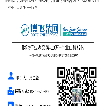
业团队，如需代办注册公司，随时扫码咨询博飞财税集团
主管团队多对一服务：