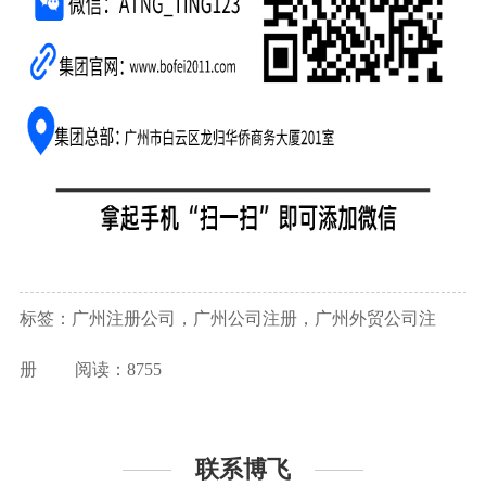
标签：广州注册公司，广州公司注册，广州外贸公司注
册
阅读：8755
联系博飞