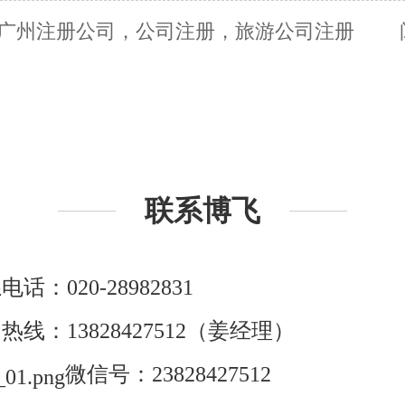
广州注册公司，公司注册，旅游公司注册
联系博飞
话：020-28982831
热线：13828427512（姜经理）
微信号：23828427512