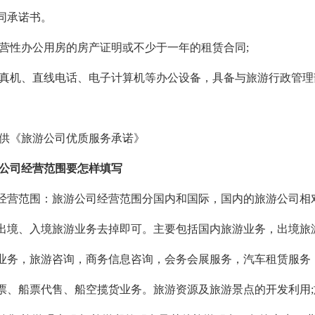
同承诺书。
营性办公用房的房产证明或不少于一年的租赁合同
;
真机、直线电话、电子计算机等办公设备，具备与旅游行政管理
供《旅游公司优质服务承诺》
公司经营范围要怎样填写
范围：旅游公司经营范围分国内和国际，国内的旅游公司相
出境、入境旅游业务去掉即可。主要包括国内旅游业务，出境旅
业务，旅游咨询，商务信息咨询，会务会展服务，汽车租赁服务
票、船票代售、船空揽货业务。旅游资源及旅游景点的开发利用