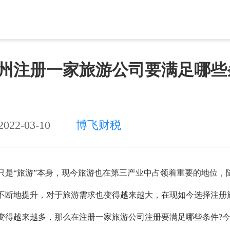
州注册一家旅游公司要满足哪些
22-03-10
博飞财税
只是
“旅游”本身，现今旅游也在第三产业中占领着重要的地位，
不断地提升，对于旅游需求也变得越来越大，
在
现
如今
选择注册
变得越来越多，那么
在注册一家
旅游公司注册要满足哪些条件
?