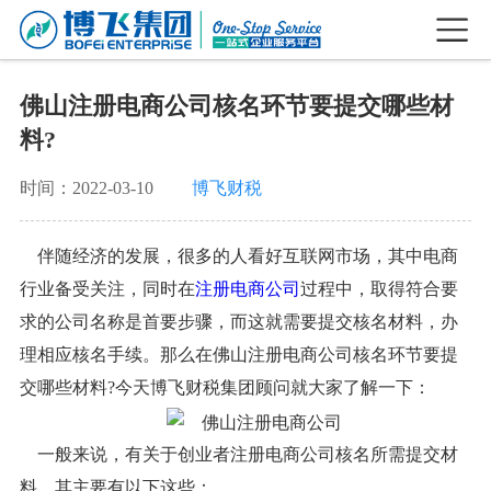
佛山注册电商公司核名环节要提交哪些材
料?
时间：2022-03-10
博飞财税
伴随经济的发展，很多的人看好互联网市场，其中电商
行业备受关注，同时在
注册电商公司
过程中，取得符合要
求的公司名称是首要步骤，而这就需要提交核名材料，办
理相应核名手续。
那么在佛山
注册电商公司核名环节要提
交哪些材料
?
今天博飞财税集团顾问就大家了解一下：
一般来说，有关于创业者注册电商公司核名所需提交材
料，其主要有以下这些：