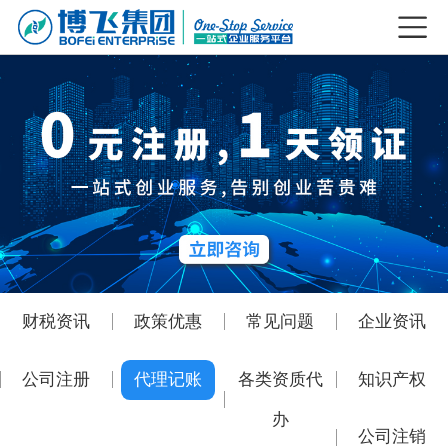
财税资讯
政策优惠
常见问题
企业资讯
公司注册
代理记账
各类资质代
知识产权
办
公司注销