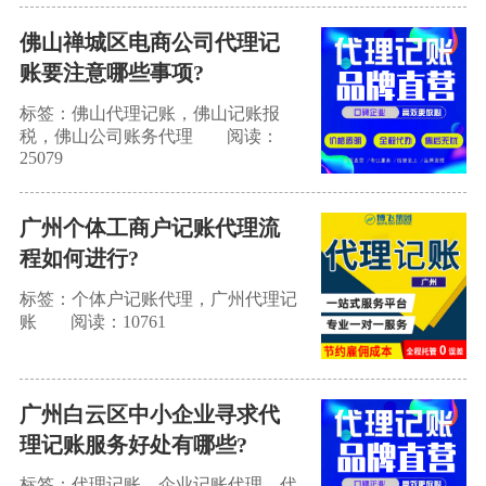
佛山禅城区电商公司代理记
账要注意哪些事项?
标签：佛山代理记账，佛山记账报
税，佛山公司账务代理
阅读：
25079
广州个体工商户记账代理流
程如何进行?
标签：个体户记账代理，广州代理记
账
阅读：10761
广州白云区中小企业寻求代
理记账服务好处有哪些?
标签：代理记账，企业记账代理，代