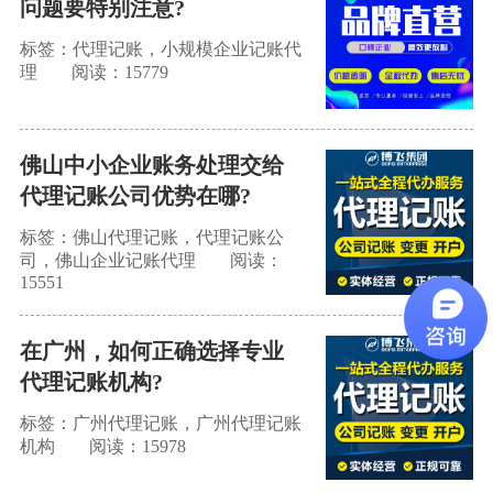
问题要特别注意?
标签：代理记账，小规模企业记账代
理
阅读：15779
佛山中小企业账务处理交给
代理记账公司优势在哪?
标签：佛山代理记账，代理记账公
司，佛山企业记账代理
阅读：
15551
在广州，如何正确选择专业
代理记账机构?
标签：广州代理记账，广州代理记账
机构
阅读：15978