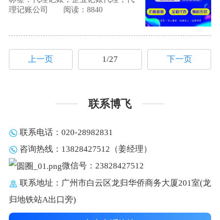
理记账公司
阅读：8840
上一页
1/27
下一页
联系博飞
联系电话：020-28982831
咨询热线：13828427512（姜经理）
微信号：23828427512
联系地址：广州市白云区龙归华侨商务大厦201室(龙
归地铁站A出口旁)