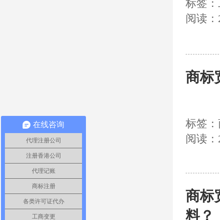
标签：
阅读：2
商标
标签：
在线咨询
阅读：2
代理注册公司
注册香港公司
代理记账
商标注册
商标
各类许可证代办
料？
工商变更