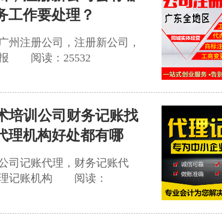
务工作要处理？
广州注册公司，注册新公司，
报
阅读：25532
技术培训公司财务记账找
代理机构好处都有哪
公司记账代理，财务记账代
理记账机构
阅读：