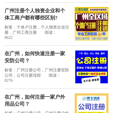
广州注册个人独资企业和个
体工商户都有哪些区别?
标签：个体户注册，个人独资企业注
册，广州工商注册
阅读：
8622
在广州，如何快速注册一家
安防公司？
标签：广州注册公司，广州注册安防
公司，公司注册流程
阅读：
8276
在广州，如何注册一家户外
用品公司？