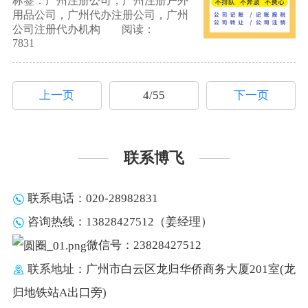
标签：广州注册公司，广州注册户外
用品公司，广州代办注册公司，广州
公司注册代办机构
阅读：
7831
上一页
4/55
下一页
联系博飞
联系电话：020-28982831
咨询热线：13828427512（姜经理）
微信号：23828427512
联系地址：广州市白云区龙归华侨商务大厦201室(龙
归地铁站A出口旁)