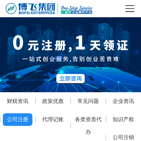
财税资讯
政策优惠
常见问题
企业资讯
公司注册
代理记账
各类资质代
知识产权
办
公司注销