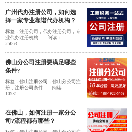
广州代办注册公司，如何选
择一家专业靠谱代办机构？
标签：注册公司，代办注册公司，专
业代办注册机构
阅读：
25063
佛山分公司注册要满足哪些
条件?
标签：佛山注册公司，佛山分公司注
册，注册公司条件
阅读：
10531
在佛山，如何注册一家分公
司?流程都有哪些？
标签：佛山注册公司，佛山分公司注