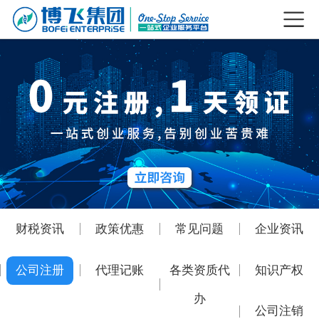
财税资讯
政策优惠
常见问题
企业资讯
公司注册
代理记账
各类资质代
知识产权
办
公司注销