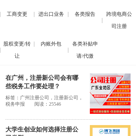
工商变更
进出口业务
各类报告
跨境电商公
司注册
股权变更/转
内账外包
各类补贴申
让
请/代缴
在广州，注册新公司会有哪
些税务工作要处理？
标签：广州注册公司，注册新公司，
税务申报
阅读：25546
大学生创业如何选择注册公