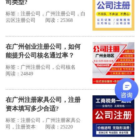
司类型?
标签：注册公司，广州注册公司，白
云区注册公司
阅读：25368
在广州创业注册公司，如何
能提升公司核名通过率？
标签：广州注册公司，公司核名
阅读：24849
在广州注册家具公司，注册
资本填写多少合适?
标签：注册公司，广州注册家具公
司，注册资本
阅读：25220