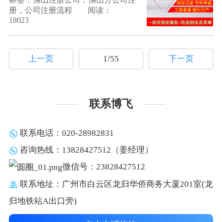
册，公司注册流程
阅读：
18023
上一页
1/55
下一页
联系博飞
联系电话：020-28982831
咨询热线：13828427512（姜经理）
微信号：23828427512
联系地址：广州市白云区龙归华侨商务大厦201室(龙
归地铁站A出口旁)